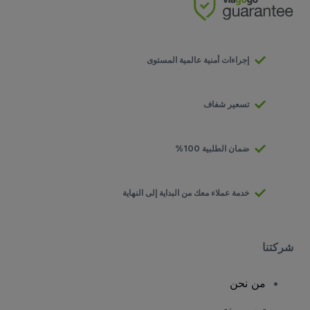
إجراءات أمنية عالمية المستوى
تسعير شفاف
ضمان الطلبية 100%
خدمة عملاء معك من البداية إلى النهاية
شركتنا
من نحن