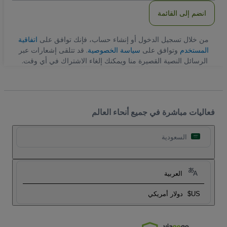
انضم إلى القائمة
من خلال تسجيل الدخول أو إنشاء حساب، فإنك توافق على
اتفاقية
المستخدم
وتوافق على
سياسة الخصوصية
. قد تتلقى إشعارات عبر
الرسائل النصية القصيرة منا ويمكنك إلغاء الاشتراك في أي وقت.
فعاليات مباشرة في جميع أنحاء العالم
السعودية
العربية
US$
دولار أمريكي