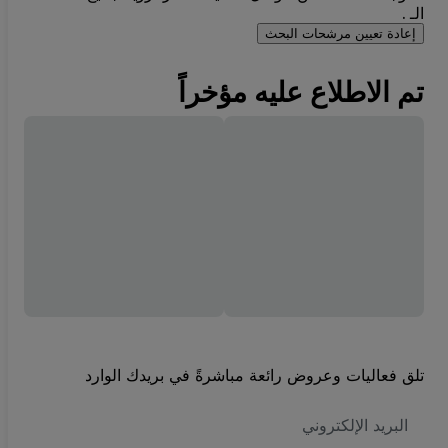
الـ .
إعادة تعيين مرشحات البحث
تم الاطلاع عليه مؤخراً
تلق فعاليات وعروض رائعة مباشرةً في بريدك الوارد
العنوان
الاكتروني