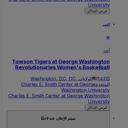
University
عرض التذاكر
أكتوبر
18
أحد
Towson Tigers at George Washington
Revolutionaries Women's Basketball
14:00
Washington, D.C, DC, الولايات
المتحدة
Charles E. Smith Center at George
Washington University
Charles E. Smith Center at George Washington
University
عرض التذاكر
سيتم الإعلان عنه لاحقًا