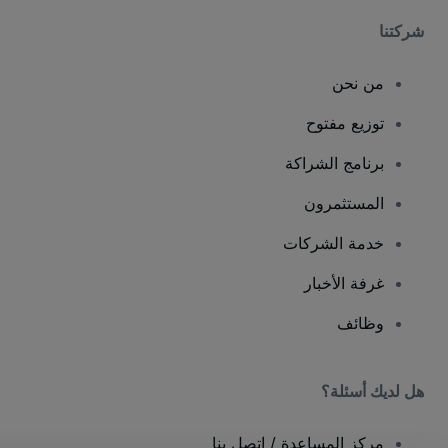
شركتنا
من نحن
توزيع مفتوح
برنامج الشراكة
المستثمرون
خدمة الشركات
غرفة الأخبار
وظائف
هل لديك أسئلة؟
مركز المساعدة / اتصل بنا