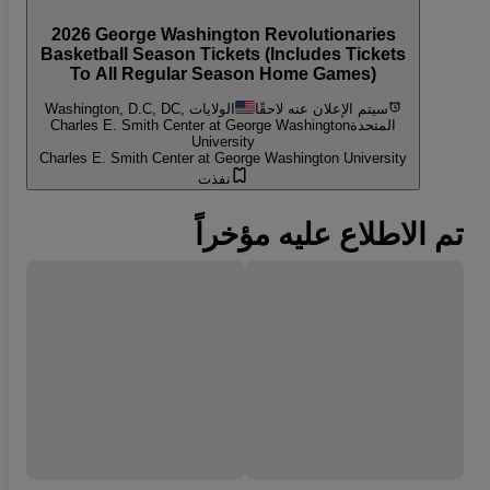
2026 George Washington Revolutionaries
Basketball Season Tickets (Includes Tickets
To All Regular Season Home Games)
سيتم الإعلان عنه لاحقًا
Washington, D.C, DC, الولايات
المتحدة
Charles E. Smith Center at George Washington
University
Charles E. Smith Center at George Washington University
نفذت
تم الاطلاع عليه مؤخراً