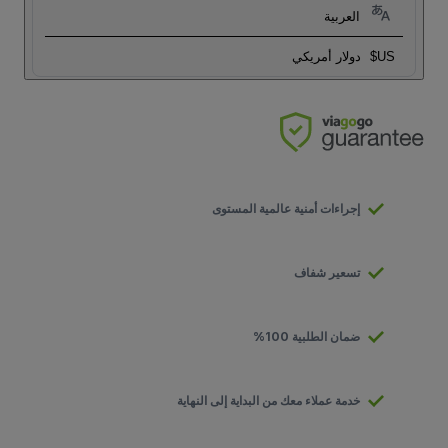
العربية
US$
دولار أمريكي
إجراءات أمنية عالمية المستوى
تسعير شفاف
ضمان الطلبية 100%
خدمة عملاء معك من البداية إلى النهاية