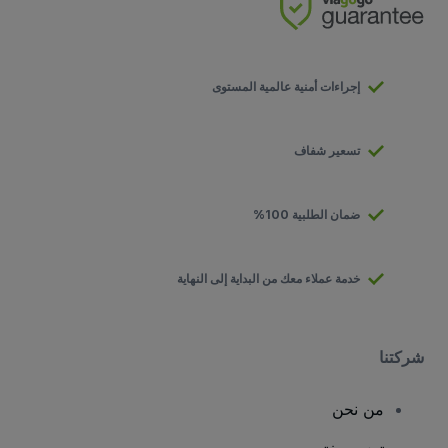
إجراءات أمنية عالمية المستوى
تسعير شفاف
ضمان الطلبية 100%
خدمة عملاء معك من البداية إلى النهاية
شركتنا
من نحن