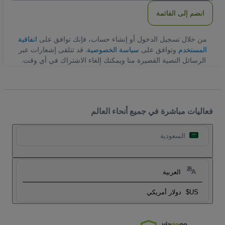
انضم إلى القائمة
من خلال تسجيل الدخول أو إنشاء حساب، فإنك توافق على
اتفاقية
المستخدم
وتوافق على
سياسة الخصوصية
. قد تتلقى إشعارات عبر
الرسائل النصية القصيرة منا ويمكنك إلغاء الاشتراك في أي وقت.
فعاليات مباشرة في جميع أنحاء العالم
السعودية
العربية
US$
دولار أمريكي