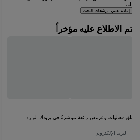
الـ .
إعادة تعيين مرشحات البحث
تم الاطلاع عليه مؤخراً
تلق فعاليات وعروض رائعة مباشرةً في بريدك الوارد
العنوان
الاكتروني