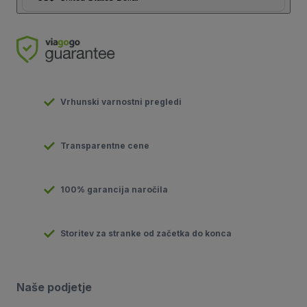
Vrhunski varnostni pregledi
Transparentne cene
100% garancija naročila
Storitev za stranke od začetka do konca
Naše podjetje