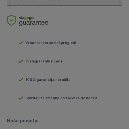
Vrhunski varnostni pregledi
Transparentne cene
100% garancija naročila
Storitev za stranke od začetka do konca
Naše podjetje