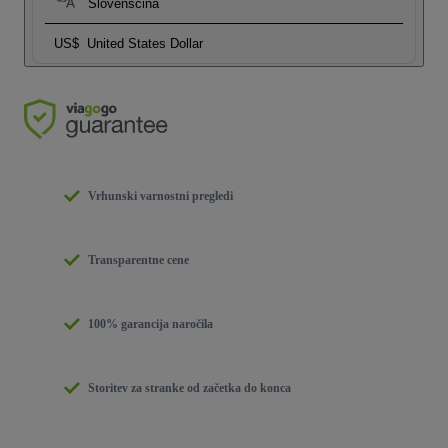
Slovenščina
US$
United States Dollar
Vrhunski varnostni pregledi
Transparentne cene
100% garancija naročila
Storitev za stranke od začetka do konca