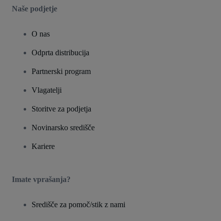
Naše podjetje
O nas
Odprta distribucija
Partnerski program
Vlagatelji
Storitve za podjetja
Novinarsko središče
Kariere
Imate vprašanja?
Središče za pomoč/stik z nami