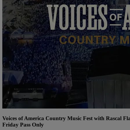
Voices of America Country Music Fest with Rascal Fl
Friday Pass Only