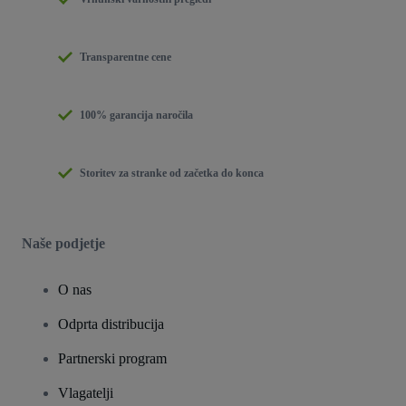
Transparentne cene
100% garancija naročila
Storitev za stranke od začetka do konca
Naše podjetje
O nas
Odprta distribucija
Partnerski program
Vlagatelji