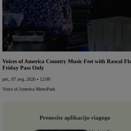
Voices of America Country Music Fest with Rascal Fl
Friday Pass Only
pet., 07 avg. 2026 • 12:00
Voice of America MetroPark
Prenesite aplikacijo viagogo