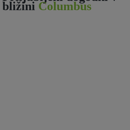
bližini
Columbus