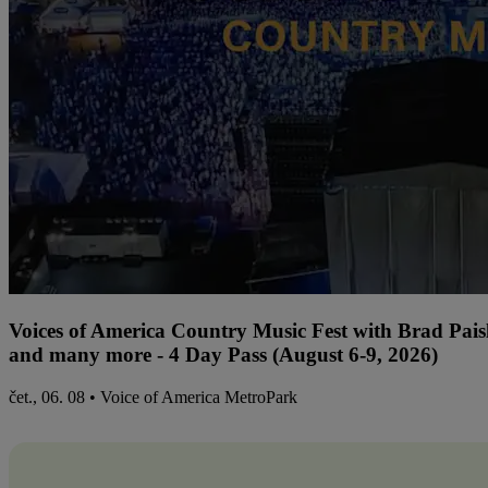
Voices of America Country Music Fest with Brad Paisl
and many more - 4 Day Pass (August 6-9, 2026)
čet., 06. 08 • Voice of America MetroPark