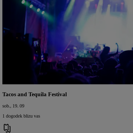
Tacos and Tequila Festival
sob., 19. 09
1 dogodek blizu vas