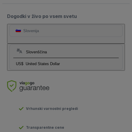
Dogodki v živo po vsem svetu
Slovenija
Slovenščina
US$
United States Dollar
Vrhunski varnostni pregledi
Transparentne cene