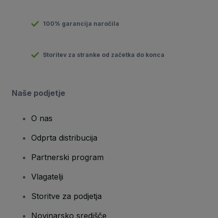
100% garancija naročila
Storitev za stranke od začetka do konca
Naše podjetje
O nas
Odprta distribucija
Partnerski program
Vlagatelji
Storitve za podjetja
Novinarsko središče