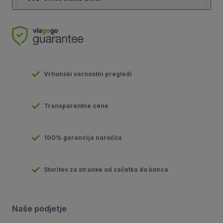
Vrhunski varnostni pregledi
Transparentne cene
100% garancija naročila
Storitev za stranke od začetka do konca
Naše podjetje