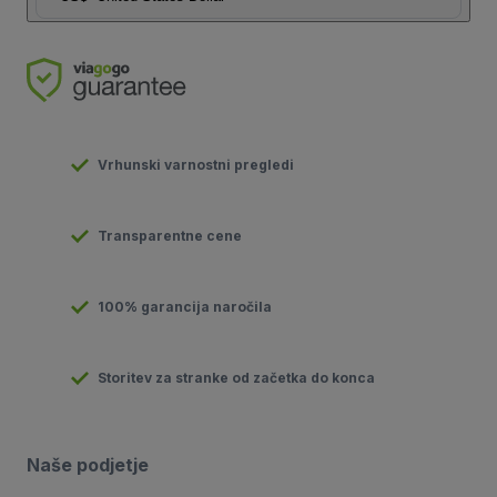
Vrhunski varnostni pregledi
Transparentne cene
100% garancija naročila
Storitev za stranke od začetka do konca
Naše podjetje