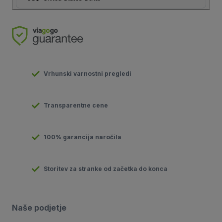
Vrhunski varnostni pregledi
Transparentne cene
100% garancija naročila
Storitev za stranke od začetka do konca
Naše podjetje