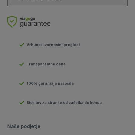
Vrhunski varnostni pregledi
Transparentne cene
100% garancija naročila
Storitev za stranke od začetka do konca
Naše podjetje