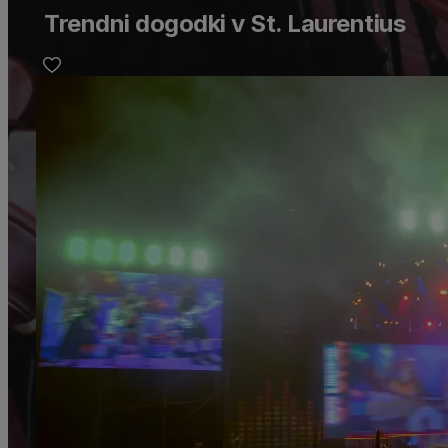
Trendni dogodki v St. Laurentius