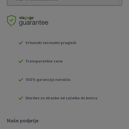
Vrhunski varnostni pregledi
Transparentne cene
100% garancija naročila
Storitev za stranke od začetka do konca
Naše podjetje