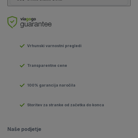
Vrhunski varnostni pregledi
Transparentne cene
100% garancija naročila
Storitev za stranke od začetka do konca
Naše podjetje