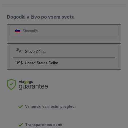
Dogodki v živo po vsem svetu
Slovenija
Slovenščina
US$
United States Dollar
Vrhunski varnostni pregledi
Transparentne cene