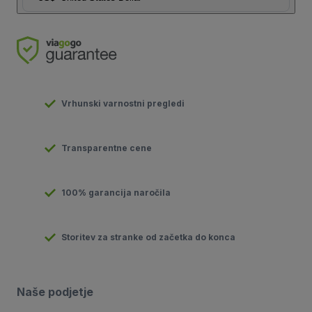
Vrhunski varnostni pregledi
Transparentne cene
100% garancija naročila
Storitev za stranke od začetka do konca
Naše podjetje