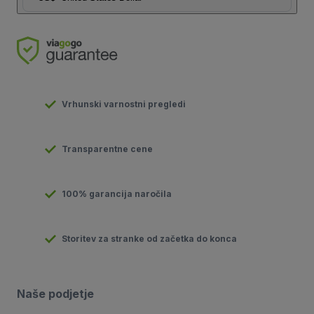
Vrhunski varnostni pregledi
Transparentne cene
100% garancija naročila
Storitev za stranke od začetka do konca
Naše podjetje