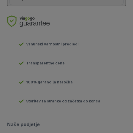
Vrhunski varnostni pregledi
Transparentne cene
100% garancija naročila
Storitev za stranke od začetka do konca
Naše podjetje