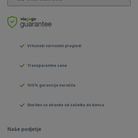
Vrhunski varnostni pregledi
Transparentne cene
100% garancija naročila
Storitev za stranke od začetka do konca
Naše podjetje