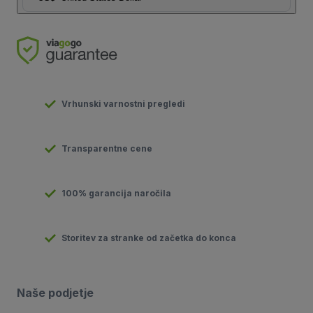
Vrhunski varnostni pregledi
Transparentne cene
100% garancija naročila
Storitev za stranke od začetka do konca
Naše podjetje