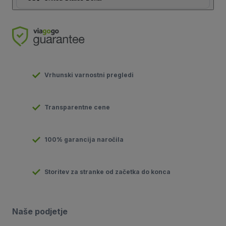
Vrhunski varnostni pregledi
Transparentne cene
100% garancija naročila
Storitev za stranke od začetka do konca
Naše podjetje