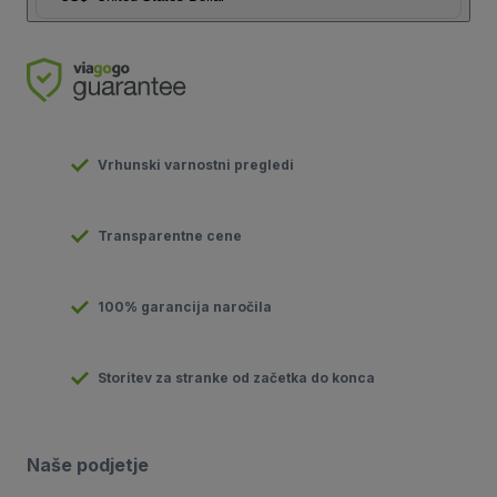
Vrhunski varnostni pregledi
Transparentne cene
100% garancija naročila
Storitev za stranke od začetka do konca
Naše podjetje