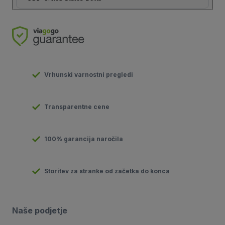
Vrhunski varnostni pregledi
Transparentne cene
100% garancija naročila
Storitev za stranke od začetka do konca
Naše podjetje