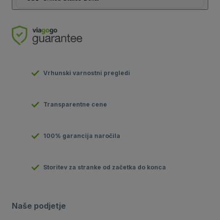
Vrhunski varnostni pregledi
Transparentne cene
100% garancija naročila
Storitev za stranke od začetka do konca
Naše podjetje