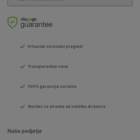
Vrhunski varnostni pregledi
Transparentne cene
100% garancija naročila
Storitev za stranke od začetka do konca
Naše podjetje