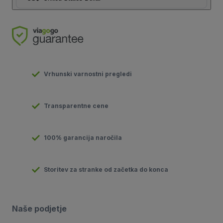
Vrhunski varnostni pregledi
Transparentne cene
100% garancija naročila
Storitev za stranke od začetka do konca
Naše podjetje