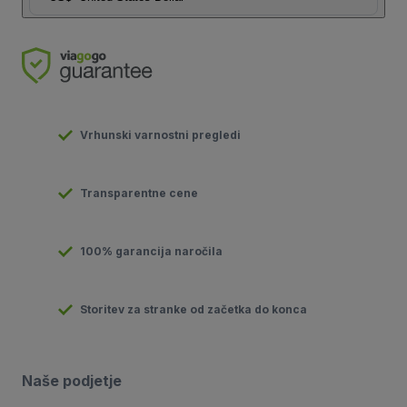
Vrhunski varnostni pregledi
Transparentne cene
100% garancija naročila
Storitev za stranke od začetka do konca
Naše podjetje