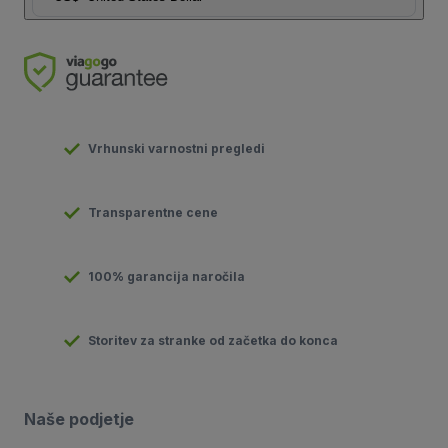
Vrhunski varnostni pregledi
Transparentne cene
100% garancija naročila
Storitev za stranke od začetka do konca
Naše podjetje