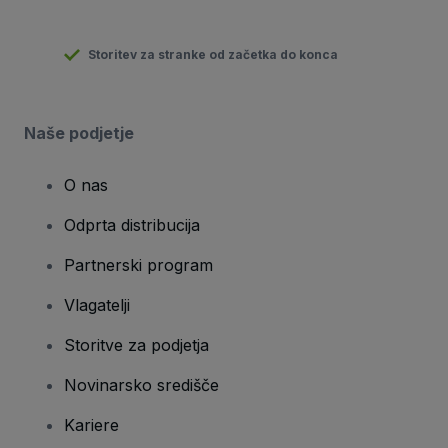
Storitev za stranke od začetka do konca
Naše podjetje
O nas
Odprta distribucija
Partnerski program
Vlagatelji
Storitve za podjetja
Novinarsko središče
Kariere