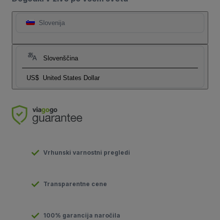
Slovenija
Slovenščina
US$
United States Dollar
Vrhunski varnostni pregledi
Transparentne cene
100% garancija naročila