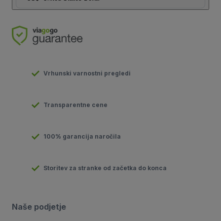
Vrhunski varnostni pregledi
Transparentne cene
100% garancija naročila
Storitev za stranke od začetka do konca
Naše podjetje