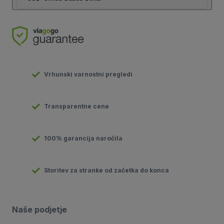
Vrhunski varnostni pregledi
Transparentne cene
100% garancija naročila
Storitev za stranke od začetka do konca
Naše podjetje