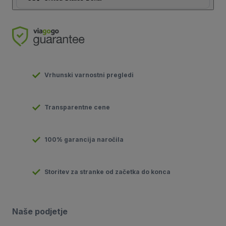
Vrhunski varnostni pregledi
Transparentne cene
100% garancija naročila
Storitev za stranke od začetka do konca
Naše podjetje