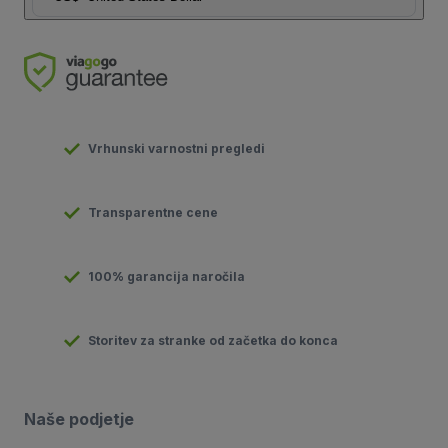
Vrhunski varnostni pregledi
Transparentne cene
100% garancija naročila
Storitev za stranke od začetka do konca
Naše podjetje