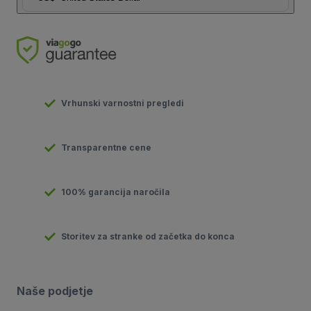
Vrhunski varnostni pregledi
Transparentne cene
100% garancija naročila
Storitev za stranke od začetka do konca
Naše podjetje