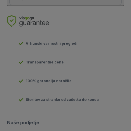
Vrhunski varnostni pregledi
Transparentne cene
100% garancija naročila
Storitev za stranke od začetka do konca
Naše podjetje