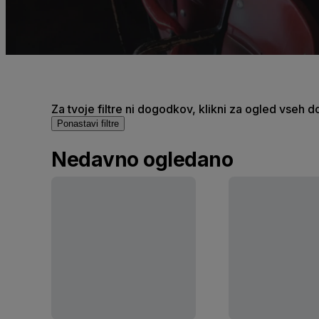
Za tvoje filtre ni dogodkov, klikni za ogled vseh 
Ponastavi filtre
Nedavno ogledano