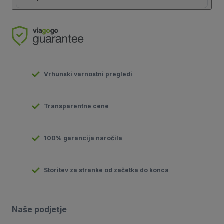
Vrhunski varnostni pregledi
Transparentne cene
100% garancija naročila
Storitev za stranke od začetka do konca
Naše podjetje