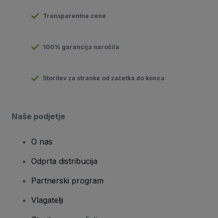
Transparentne cene
100% garancija naročila
Storitev za stranke od začetka do konca
Naše podjetje
O nas
Odprta distribucija
Partnerski program
Vlagatelji