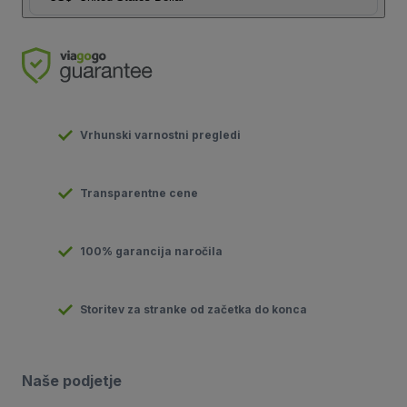
Vrhunski varnostni pregledi
Transparentne cene
100% garancija naročila
Storitev za stranke od začetka do konca
Naše podjetje