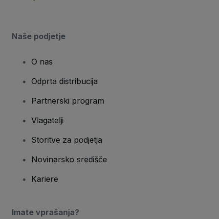
Naše podjetje
O nas
Odprta distribucija
Partnerski program
Vlagatelji
Storitve za podjetja
Novinarsko središče
Kariere
Imate vprašanja?