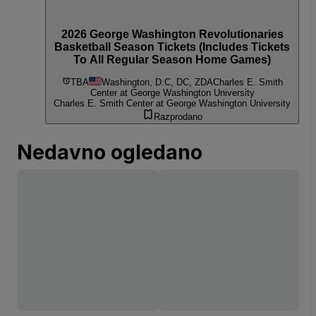
2026 George Washington Revolutionaries
Basketball Season Tickets (Includes Tickets
To All Regular Season Home Games)
TBA
Washington, D.C, DC, ZDA
Charles E. Smith
Center at George Washington University
Charles E. Smith Center at George Washington University
Razprodano
Nedavno ogledano