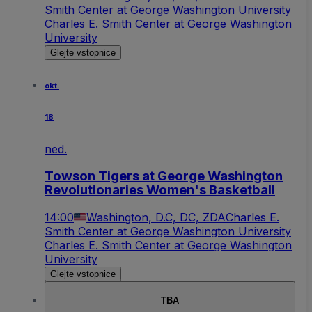
Smith Center at George Washington University
Charles E. Smith Center at George Washington
University
Glejte vstopnice
okt.
18
ned.
Towson Tigers at George Washington
Revolutionaries Women's Basketball
14:00
Washington, D.C, DC, ZDA
Charles E.
Smith Center at George Washington University
Charles E. Smith Center at George Washington
University
Glejte vstopnice
TBA