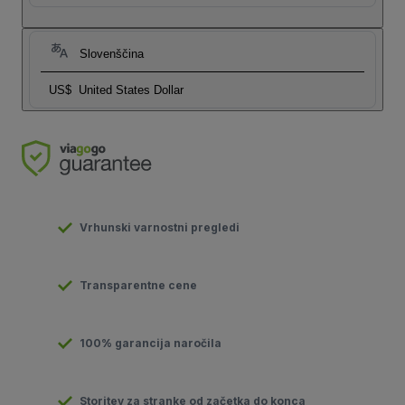
Slovenščina
US$
United States Dollar
Vrhunski varnostni pregledi
Transparentne cene
100% garancija naročila
Storitev za stranke od začetka do konca