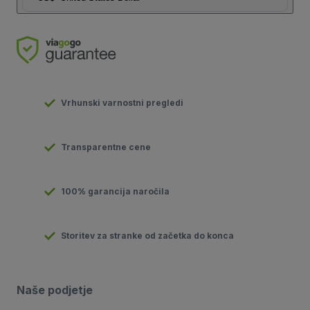
Vrhunski varnostni pregledi
Transparentne cene
100% garancija naročila
Storitev za stranke od začetka do konca
Naše podjetje