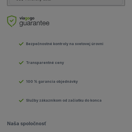
Bezpečnostné kontroly na svetovej úrovni
Transparentné ceny
100 % garancia objednávky
Služby zákazníkom od začiatku do konca
Naša spoločnosť