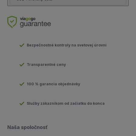
Bezpečnostné kontroly na svetovej úrovni
Transparentné ceny
100 % garancia objednávky
Služby zákazníkom od začiatku do konca
Naša spoločnosť