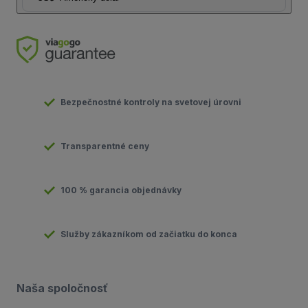
Bezpečnostné kontroly na svetovej úrovni
Transparentné ceny
100 % garancia objednávky
Služby zákazníkom od začiatku do konca
Naša spoločnosť