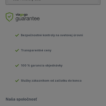
Bezpečnostné kontroly na svetovej úrovni
Transparentné ceny
100 % garancia objednávky
Služby zákazníkom od začiatku do konca
Naša spoločnosť