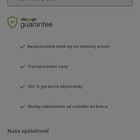
Bezpečnostné kontroly na svetovej úrovni
Transparentné ceny
100 % garancia objednávky
Služby zákazníkom od začiatku do konca
Naša spoločnosť