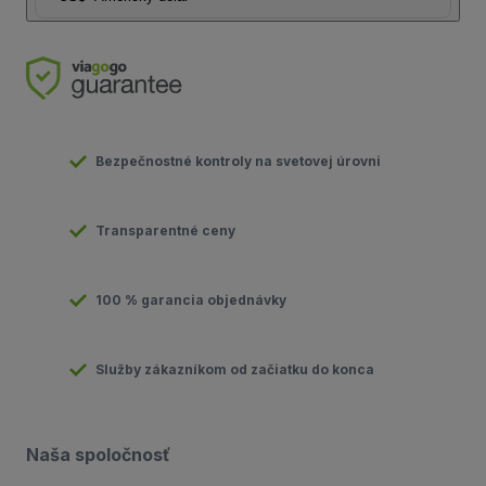
Bezpečnostné kontroly na svetovej úrovni
Transparentné ceny
100 % garancia objednávky
Služby zákazníkom od začiatku do konca
Naša spoločnosť